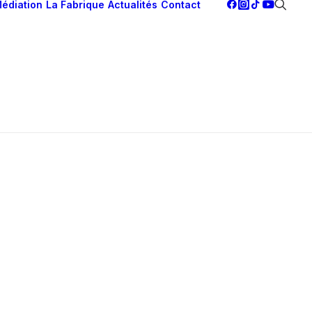
édiation
La Fabrique
Actualités
Contact