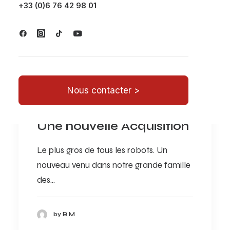
+33 (0)6 76 42 98 01
Nous contacter >
Une nouvelle Acquisition
Le plus gros de tous les robots. Un
nouveau venu dans notre grande famille
des…
by B M