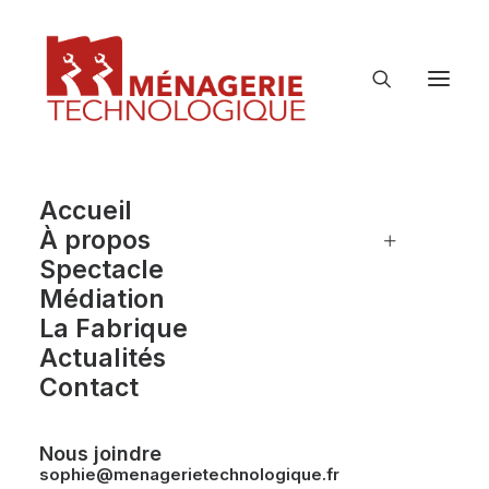
Accueil
À propos
Spectacle
Médiation
La Fabrique
Actualités
Contact
Nous joindre
sophie@menagerietechnologique.fr